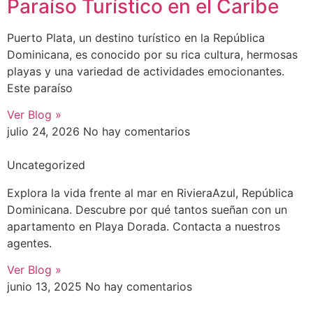
Paraíso Turístico en el Caribe
Puerto Plata, un destino turístico en la República
Dominicana, es conocido por su rica cultura, hermosas
playas y una variedad de actividades emocionantes.
Este paraíso
Ver Blog »
julio 24, 2026
No hay comentarios
Uncategorized
Explora la vida frente al mar en RivieraAzul, República
Dominicana. Descubre por qué tantos sueñan con un
apartamento en Playa Dorada. Contacta a nuestros
agentes.
Ver Blog »
junio 13, 2025
No hay comentarios