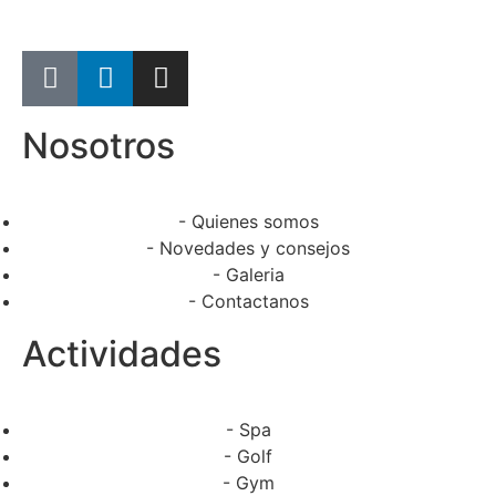
Nosotros
- Quienes somos
- Novedades y consejos
- Galeria
- Contactanos
Actividades
- Spa
- Golf
- Gym