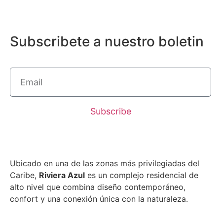
Subscribete a nuestro boletin
Subscribe
Ubicado en una de las zonas más privilegiadas del
Caribe,
Riviera Azul
es un complejo residencial de
alto nivel que combina diseño contemporáneo,
confort y una conexión única con la naturaleza.