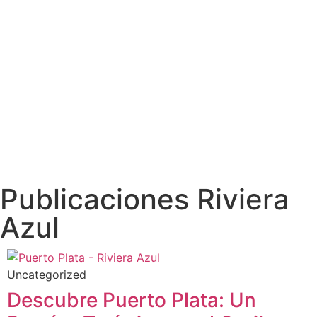
Publicaciones Riviera
Azul
Uncategorized
Descubre Puerto Plata: Un