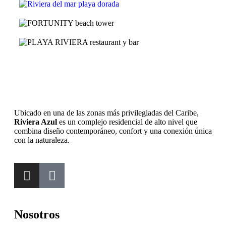
Ubicado en una de las zonas más privilegiadas del Caribe,
Riviera Azul
es un complejo residencial de alto nivel que
combina diseño contemporáneo, confort y una conexión única
con la naturaleza.
Nosotros