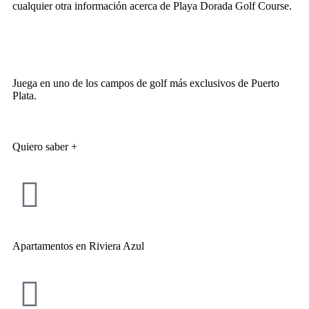
cualquier otra información acerca de Playa Dorada Golf Course.
Juega en uno de los campos de golf más exclusivos de Puerto
Plata.
Quiero saber +
Apartamentos en Riviera Azul