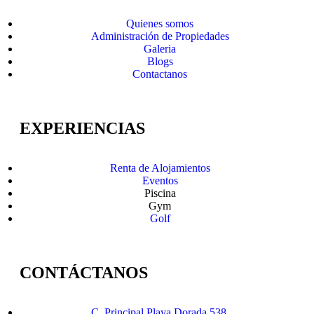
Quienes somos
Administración de Propiedades
Galeria
Blogs
Contactanos
EXPERIENCIAS
Renta de Alojamientos
Eventos
Piscina
Gym
Golf
CONTÁCTANOS
C. Principal Playa Dorada 538,