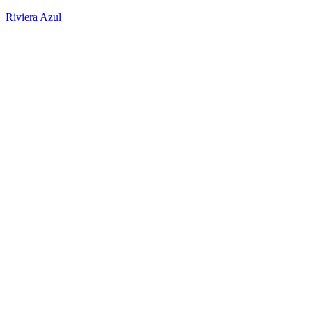
Riviera Azul