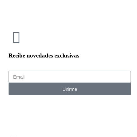
Recibe novedades exclusivas
Unirme